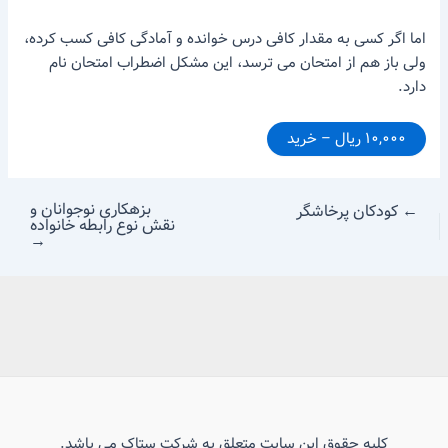
اما اگر کسی به مقدار کافی درس خوانده و آمادگی کافی کسب کرده،
ولی باز هم از امتحان می ترسد، این مشکل اضطراب امتحان نام
دارد.
۱۰,۰۰۰ ریال – خرید
بزهکاری نوجوانان و
←
کودکان پرخاشگر
نقش نوع رابطه خانواده
→
کلیه حقوق این سایت متعلق به شرکت ستاک می باشد.