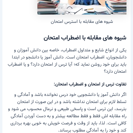
شیوه های مقابله با استرس امتحان
شیوه های مقابله با اضطراب امتحان
یکی از انواع شایع و متداول اضطراب، خاصه بین دانش آموزان و
دانشجویان، اضطراب امتحان است. دانش آموز یا دانشجو در ابتدا
باید برای خود روشن نماید که؛ آیا ترس از امتحان دارد؟ و یا اضطراب
امتحان دارد؟
تفاوت ترس از امتحان و اضطراب امتحان:
اگر دانش آموز یا دانشجویی خود درس نخوانده باشد و آمادگی و
تسلط لازم برای امتحان نداشته باشد و در این صورت از امتحان
بترسد، این ترس است و پاسخی طبیعی و نرمال محسوب می شود و
راه مقابله اش فقط و فقط مطالعه بیشتر و به دست آوردن آمادگی
کافی است. لذا، باید از وقت و فرصت خویش به خوبی بهره برداری
کند و خود را به آمادگی مطلوب برساند.