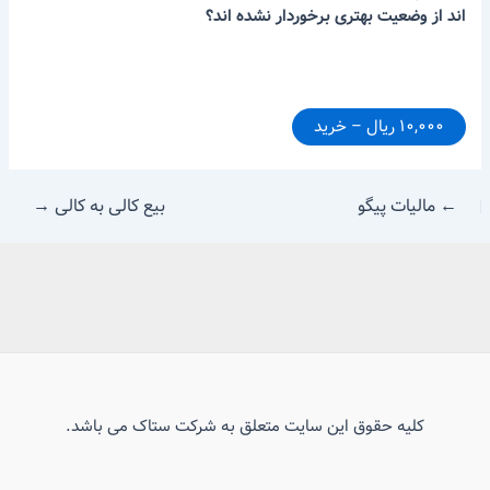
اند از وضعیت بهتری برخوردار نشده اند؟
۱۰,۰۰۰ ریال – خرید
←
مالیات پیگو
بیع کالی به کالی
→
کلیه حقوق این سایت متعلق به شرکت ستاک می باشد.