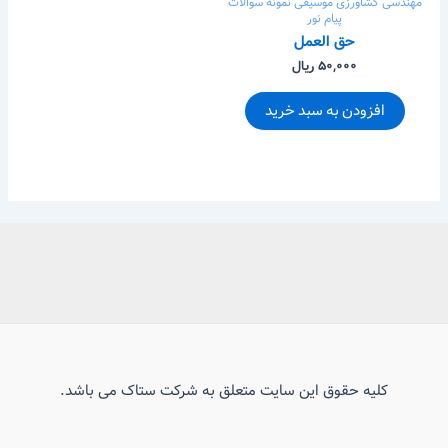
مهندسی کشاورزی
موسیقی
نمونه سوالات
پیام نور
حق العمل
۵۰,۰۰۰ ریال
افزودن به سبد خرید
کلیه حقوق این سایت متعلق به شرکت ستاک می باشد.