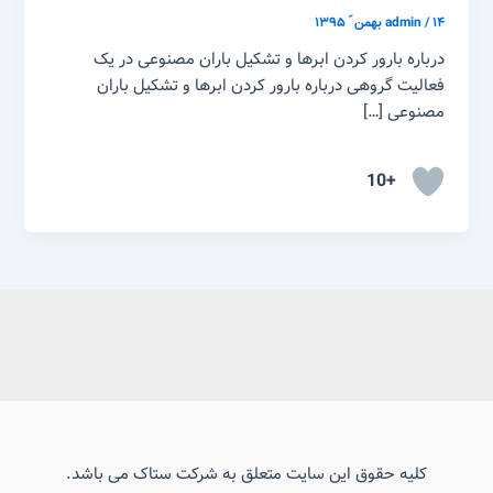
۱۴ بهمن ّ ۱۳۹۵
/
admin
درباره بارور کردن ابرها و تشکیل باران مصنوعی در یک
فعالیت گروهی درباره بارور کردن ابرها و تشکیل باران
مصنوعی […]
+10
کلیه حقوق این سایت متعلق به شرکت ستاک می باشد.