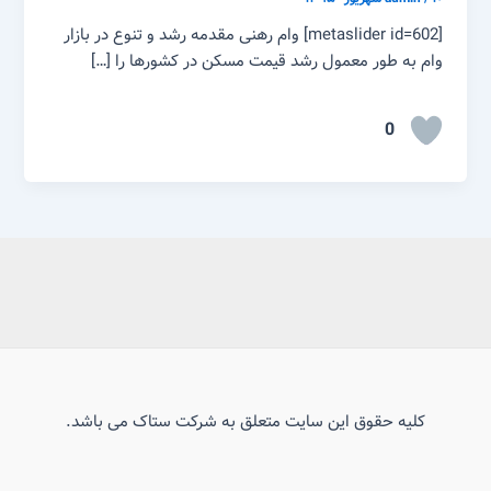
[metaslider id=602] وام رهنی مقدمه رشد و تنوع در بازار
وام به طور معمول رشد قیمت مسکن در کشورها را […]
0
کلیه حقوق این سایت متعلق به شرکت ستاک می باشد.