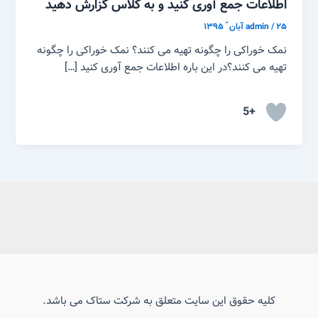
اطلاعات جمع آوری کنید و به کلاس گزارش دهید
۲۵ آبان ّ ۱۳۹۵
/
admin
نمک خوراکی را چگونه تهیه می کنند؟ نمک خوراکی را چگونه
تهیه می کنند؟در این باره اطلاعات جمع آوری کنید […]
+5
کلیه حقوق این سایت متعلق به شرکت ستاک می باشد.