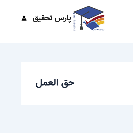
پارس تحقیق
حق العمل