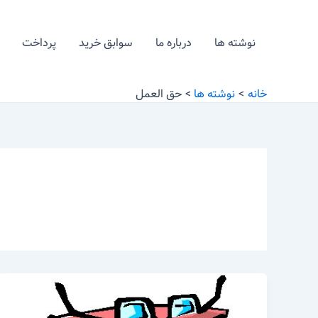
رش
ه
نوشته ها
درباره ما
سوابق خرید
پرداخت
حتوا
خانه
نوشته ها
حق العمل