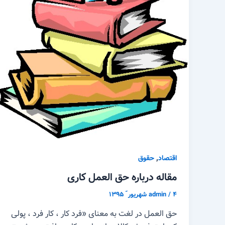
,
اقتصاد
حقوق
مقاله درباره حق العمل کاری
۴ شهریور ّ ۱۳۹۵
/
admin
حق العمل در لغت به معنای «فرد کار ، کار فرد ، پولی