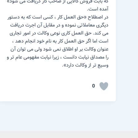
که بابت فروش کالایی از صاحب کار دریافت می شود»
آمده است.
در اصطلاح «حق العمل کار ، کسی است که به دستور
دیگری معاملاتی نموده و در مقابل آن اجرت دریافت
می کند. حق العمل کاری نوعی وکالت در امور تجاری
است اما اگر حق العمل کار به نام خود انجام دهد ،
عنوان وکالت بر او اطلاق نمی شود ولی می توان آن
را مصداق نیابت دانست ، زیرا نیابت مفهومی عام تر و
وسیع تر از وکالت دارد».
0