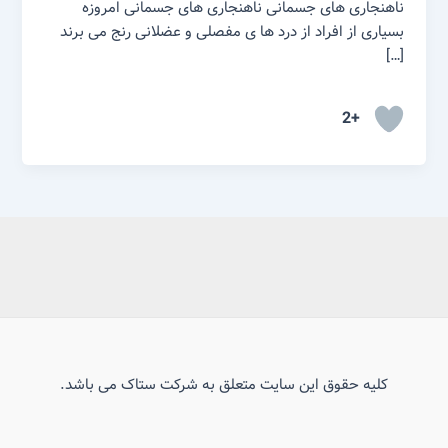
ناهنجاری های جسمانی ناهنجاری های جسمانی امروزه
بسیاری از افراد از درد ها ی مفصلی و عضلانی رنج می برند
[…]
+2
کلیه حقوق این سایت متعلق به شرکت ستاک می باشد.