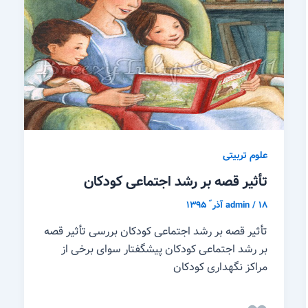
علوم تربیتی
تأثیر قصه بر رشد اجتماعی کودکان
۱۸ آذر ّ ۱۳۹۵
/
admin
تأثیر قصه بر رشد اجتماعی کودکان بررسی تأثیر قصه
بر رشد اجتماعی کودکان پیشگفتار سوای برخی از
مراکز نگهداری کودکان