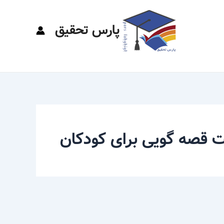
پارس تحقیق
 قصه گویی برای کودکان