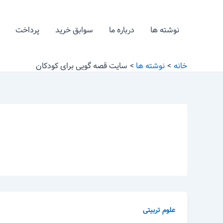
رش
ه
نوشته ها
درباره ما
سوابق خرید
پرداخت
حتوا
خانه
نوشته ها
سایت قصه گویی برای کودکان
علوم تربیتی