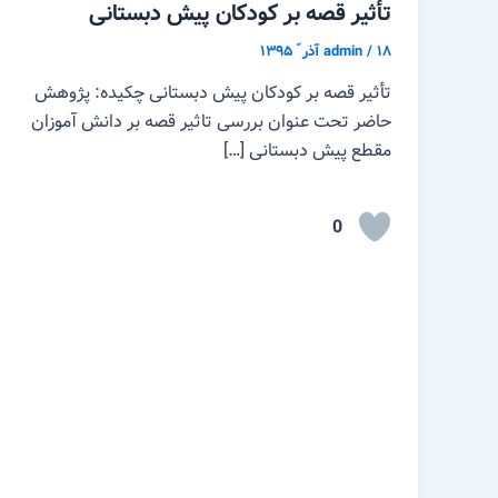
تأثیر قصه بر کودکان پیش دبستانی
۱۸ آذر ّ ۱۳۹۵
/
admin
تأثیر قصه بر کودکان پیش دبستانی چکیده: پژوهش
حاضر تحت عنوان بررسی تاثیر قصه بر دانش آموزان
مقطع پیش دبستانی […]
0