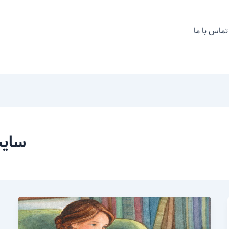
تماس با ما
سایت