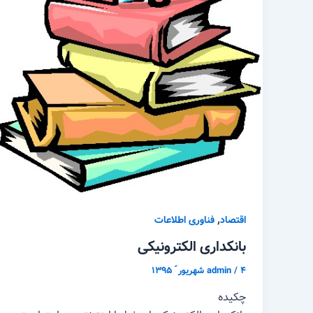
,
اقتصاد
فناوری اطلاعات
بانکداری الکترونیکی
۴ شهریور ّ ۱۳۹۵
/
admin
چکیده