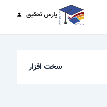
پارس تحقیق
سخت افزار