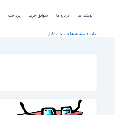
رش
ه
نوشته ها
درباره ما
سوابق خرید
پرداخت
حتوا
خانه
نوشته ها
سخت افزار