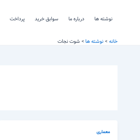
رش
ه
نوشته ها
درباره ما
سوابق خرید
پرداخت
حتوا
خانه
نوشته ها
شوت نجات
معماری