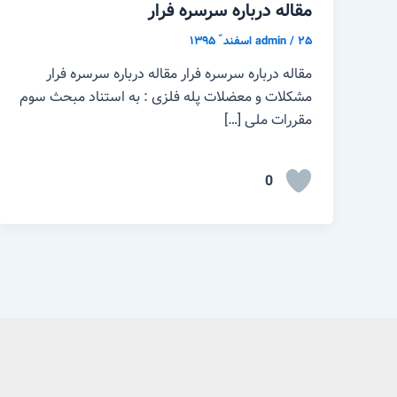
مقاله درباره سرسره فرار
۲۵ اسفند ّ ۱۳۹۵
/
admin
مقاله درباره سرسره فرار مقاله درباره سرسره فرار
مشکلات و معضلات پله فلزی : به استناد مبحث سوم
مقررات ملی […]
0