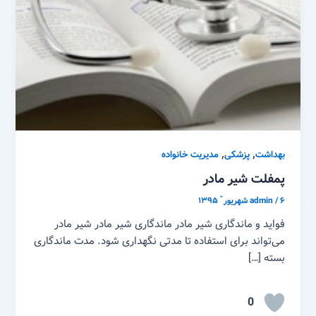
,
,
بهداشت
پزشکی
مدیریت خانواده
پمفلت شیر مادر
۶ شهریور ّ ۱۳۹۵
/
admin
فواید و ماندگاری شیر مادر ماندگاری شیر مادر شیر مادر
می‌تواند برای استفاده تا مدتی نگهداری شود. مدت ماندگاری
بسته […]
0