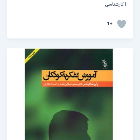
| کارشناسی
+1