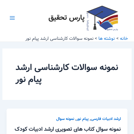
رش
Main
ه
پارس تحقیق
Menu
حتوا
خانه
نوشته ها
نمونه سوالات کارشناسی ارشد پیام نور
نمونه سوالات کارشناسی ارشد
پیام نور
,
,
ارشد ادبیات فارسی
پیام نور
نمونه سوال
نمونه سوال کتاب های تصویری ارشد ادبیات کودک