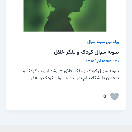
,
پیام نور
نمونه سوال
نمونه سوال کودک و تفکر خلاق
۳۰ آذر ّ ۱۳۹۵
/
admin
نمونه سوال کودک و تفکر خلاق – ارشد ادبیات کودک و
نوجوان دانشگاه پیام نور نمونه سوال کودک و تفکر
0