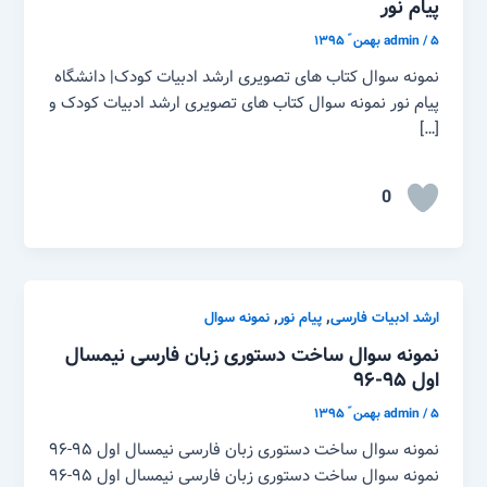
پیام نور
۵ بهمن ّ ۱۳۹۵
/
admin
نمونه سوال کتاب های تصویری ارشد ادبیات کودک| دانشگاه
پیام نور نمونه سوال کتاب های تصویری ارشد ادبیات کودک و
[…]
0
,
,
ارشد ادبیات فارسی
پیام نور
نمونه سوال
نمونه سوال ساخت دستوری زبان فارسی نیمسال
اول ۹۵-۹۶
۵ بهمن ّ ۱۳۹۵
/
admin
نمونه سوال ساخت دستوری زبان فارسی نیمسال اول ۹۵-۹۶
نمونه سوال ساخت دستوری زبان فارسی نیمسال اول ۹۵-۹۶