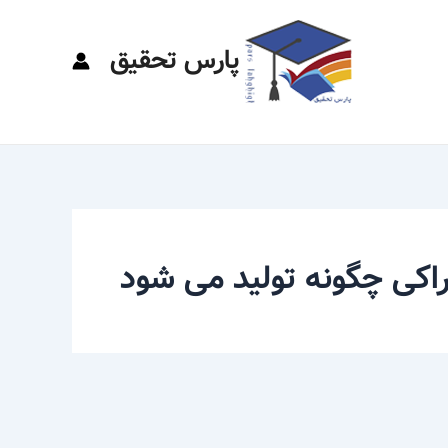
پارس تحقیق
اکی چگونه تولید می شود