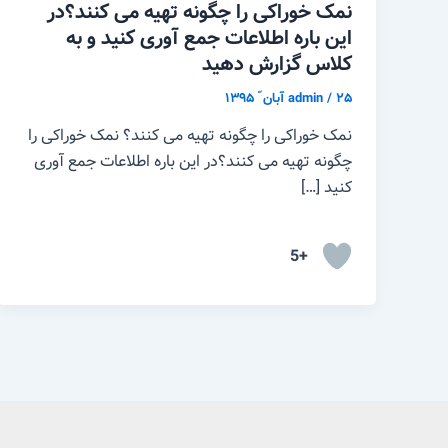
نمک خوراکی را چگونه تهیه می کنند؟در
این باره اطلاعات جمع آوری کنید و به
کلاس گزارش دهید
۲۵ آبان ّ ۱۳۹۵
/
admin
نمک خوراکی را چگونه تهیه می کنند؟ نمک خوراکی را
چگونه تهیه می کنند؟در این باره اطلاعات جمع آوری
کنید […]
+5