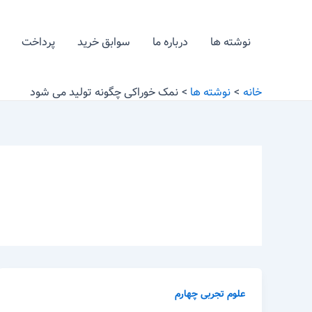
رش
ه
نوشته ها
درباره ما
سوابق خرید
پرداخت
حتوا
خانه
نوشته ها
نمک خوراکی چگونه تولید می شود
علوم تجربی چهارم