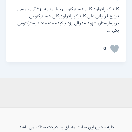
کلینیکو پاتولوژیکال هیسترکتومی پایان نامه پزشکی بررسی
توزیع فراوانی علل کلینیکو پاتولوژیکال هیسترکتومی
دربیمارستان شهیدصدوقی یزد چکیده مقدمه: هیسترکتومی
یکی […]
0
کلیه حقوق این سایت متعلق به شرکت ستاک می باشد.