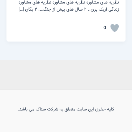
نظریه های مشاوره نظریه های مشاوره نظریه های مشاوره
زندگی اریک برن.. ۲ سال های پیش از جنگ…. ۲ یگان […]
0
کلیه حقوق این سایت متعلق به شرکت ستاک می باشد.