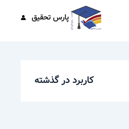
پارس تحقیق
کاربرد در گذشته