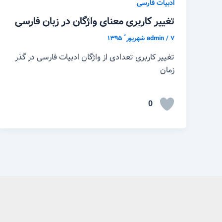
ادبیات فارسی
تغییر کاربری معنای واژگان در زبان فارسی
۷ شهریور ّ ۱۳۹۵
/
admin
تغییر کاربری تعدادی از واژگان ادبیات فارسی در گذر
زمان
0