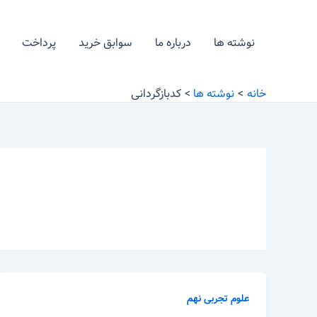
رش
ه
نوشته ها
درباره ما
سوابق خرید
پرداخت
حتوا
خانه
نوشته ها
کدبازگردانی
علوم تجربی نهم