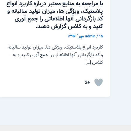
با مراجعه به منابع معتبر درباره کاربرد انواع
پلاستیک، ویژگی ها، میزان تولید سالیانه و
کد بازگردانی آنها اطلاعاتی را جمع آوری
کنید و به کلاس گزارش دهید.
۱۵ مهر ّ ۱۳۹۶
/
admin
کاربرد انواع پلاستیک، ویژگی ها، میزان تولید سالیانه
و کد بازگردانی آنها اطلاعاتی را جمع آوری کنید و به
کلاس […]
+2