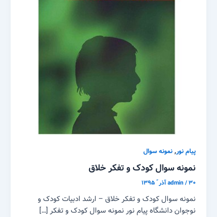
,
پیام نور
نمونه سوال
نمونه سوال کودک و تفکر خلاق
۳۰ آذر ّ ۱۳۹۵
/
admin
نمونه سوال کودک و تفکر خلاق – ارشد ادبیات کودک و
نوجوان دانشگاه پیام نور نمونه سوال کودک و تفکر […]