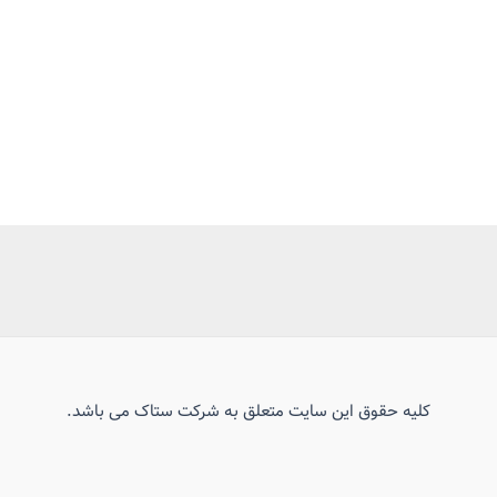
کلیه حقوق این سایت متعلق به شرکت ستاک می باشد.