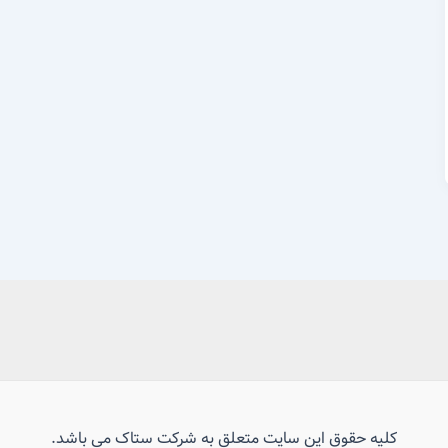
کلیه حقوق این سایت متعلق به شرکت ستاک می باشد.