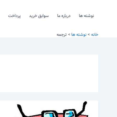
رش
ه
نوشته ها
درباره ما
سوابق خرید
پرداخت
حتوا
خانه
نوشته ها
ترجمه