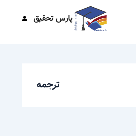
پارس تحقیق
ترجمه