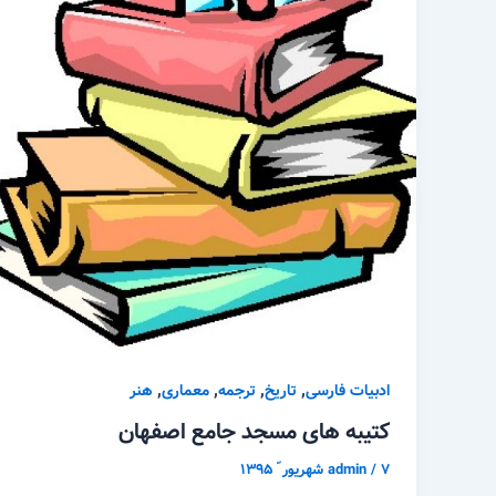
,
,
,
,
ادبیات فارسی
تاریخ
ترجمه
معماری
هنر
کتیبه های مسجد جامع اصفهان
۷ شهریور ّ ۱۳۹۵
/
admin