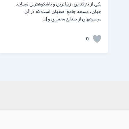
یکی از بزرگترین، زیباترین و باشکوهترین مساجد
جهان، مسجد جامع اصفهان است که در آن
مجموعهای از صنایع معماری و […]
0