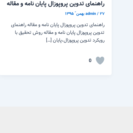
راهنمای تدوین پروپوزال پایان نامه و مقاله
۲۷ بهمن ّ ۱۳۹۵
/
admin
راهنمای تدوین پروپوزال پایان نامه و مقاله راهنمای
تدوین پروپوزال پایان نامه و مقاله روش تحقیق با
رویکرد تدوین پروپوزال،پایان […]
0