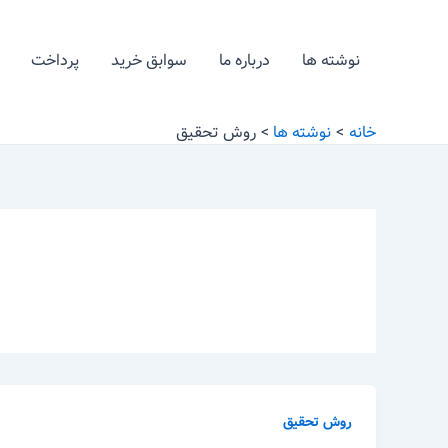
رش
ه
نوشته ها
درباره ما
سوابق خرید
پرداخت
حتوا
خانه
نوشته ها
روش تحقیق
روش تحقیق