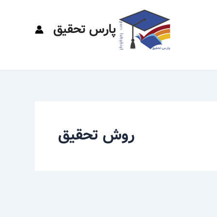
پارس تحقیق
روش تحقیق