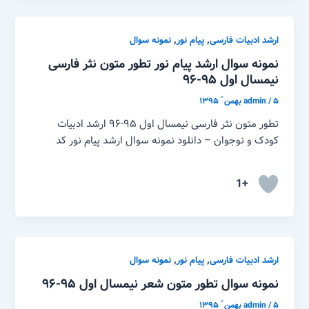
,
,
ارشد ادبیات فارسی
پیام نور
نمونه سوال
نمونه سوال ارشد پیام نور تطور متون نثر فارسی
نیمسال اول ۹۵-۹۶
۵ بهمن ّ ۱۳۹۵
/
admin
تطور متون نثر فارسی نیمسال اول ۹۵-۹۶ ارشد ادبیات
کودک و نوجوان – دانلود نمونه سوال ارشد پیام نور کد
+1
,
,
ارشد ادبیات فارسی
پیام نور
نمونه سوال
نمونه سوال تطور متون شعر نیمسال اول ۹۵-۹۶
۵ بهمن ّ ۱۳۹۵
/
admin