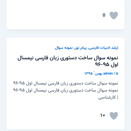
0
,
,
ارشد ادبیات فارسی
پیام نور
نمونه سوال
نمونه سوال ساخت دستوری زبان فارسی نیمسال
اول ۹۵-۹۶
۵ بهمن ّ ۱۳۹۵
/
admin
نمونه سوال ساخت دستوری زبان فارسی نیمسال اول ۹۵-۹۶
نمونه سوال ساخت دستوری زبان فارسی نیمسال اول ۹۵-۹۶
| کارشناسی
+1