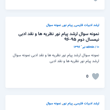
,
,
ارشد ادبیات فارسی
پیام نور
نمونه سوال
نمونه سوال ارشد پیام نور نظریه ها و نقد ادبی
نیمسال دوم ۹۵-۹۶
۱۰ تیر ّ ۱۳۹۶
/
admin
نمونه سوال ارشد پیام نور نظریه ها و نقد ادبی نمونه سوال
ارشد پیام نور نظریه ها و نقد ادبی
0
,
,
ارشد ادبیات فارسی
پیام نور
نمونه سوال