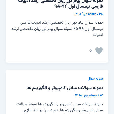
نمونه سوال پیام نور زبان تخصصی ارشد ادبیات
فارسی نیمسال اول ۹۴-۹۵
۲۸ دی ّ ۱۳۹۵
/
admin
نمونه سوال پیام نور زبان تخصصی ارشد ادبیات فارسی
نیمسال اول ۹۴-۹۵ نمونه سوال پیام نور زبان تخصصی ارشد
ادبیات
0
نمونه سوال
نمونه سوالات مبانی کامپیوتر و الگوریتم ها
۱۷ دی ّ ۱۳۹۵
/
admin
نمونه سوالات مبانی کامپیوتر و الگوریتم ها نمونه سوالات
مبانی کامپیوتر و الگوریتم ها نام درس: برنامه سازی