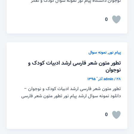
نوجوان دانشگاه پیام نور نمونه سوال کودک و تفکر
0
,
پیام نور
نمونه سوال
تطور متون شعر فارسی ارشد ادبیات کودک و
نوجوان
۲۸ آذر ّ ۱۳۹۵
/
admin
تطور متون شعر فارسی ارشد ادبیات کودک و نوجوان –
دانلود نمونه سوال ارشد پیام نور تطور متون شعر فارسی
0