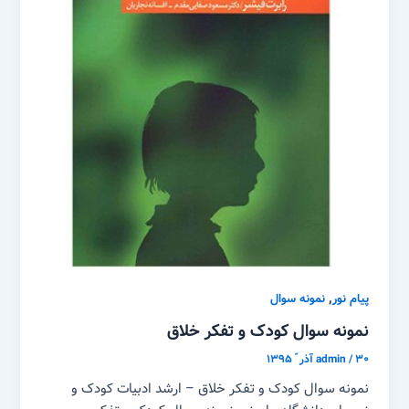
,
پیام نور
نمونه سوال
نمونه سوال کودک و تفکر خلاق
۳۰ آذر ّ ۱۳۹۵
/
admin
نمونه سوال کودک و تفکر خلاق – ارشد ادبیات کودک و