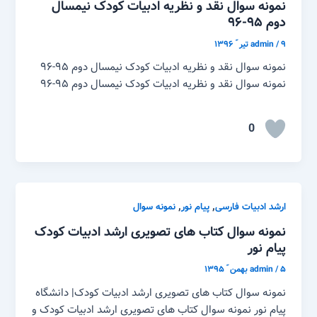
نمونه سوال نقد و نظریه ادبیات کودک نیمسال
دوم ۹۵-۹۶
۹ تیر ّ ۱۳۹۶
/
admin
نمونه سوال نقد و نظریه ادبیات کودک نیمسال دوم ۹۵-۹۶
نمونه سوال نقد و نظریه ادبیات کودک نیمسال دوم ۹۵-۹۶
0
,
,
ارشد ادبیات فارسی
پیام نور
نمونه سوال
نمونه سوال کتاب های تصویری ارشد ادبیات کودک
پیام نور
۵ بهمن ّ ۱۳۹۵
/
admin
نمونه سوال کتاب های تصویری ارشد ادبیات کودک| دانشگاه
پیام نور نمونه سوال کتاب های تصویری ارشد ادبیات کودک و