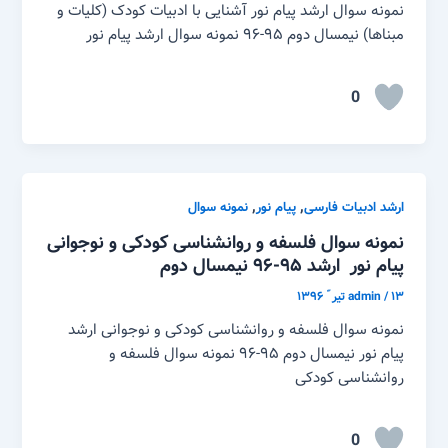
نمونه سوال ارشد پیام نور آشنایی با ادبیات کودک (کلیات و
مبناها) نیمسال دوم ۹۵-۹۶ نمونه سوال ارشد پیام نور
0
,
,
ارشد ادبیات فارسی
پیام نور
نمونه سوال
نمونه سوال فلسفه و روانشناسی کودکی و نوجوانی
پیام نور ارشد ۹۵-۹۶ نیمسال دوم
۱۳ تیر ّ ۱۳۹۶
/
admin
نمونه سوال فلسفه و روانشناسی کودکی و نوجوانی ارشد
پیام نور نیمسال دوم ۹۵-۹۶ نمونه سوال فلسفه و
روانشناسی کودکی
0