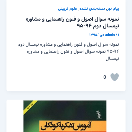
,
,
پیام نور
دسته‌بندی نشده
علوم تربیتی
نمونه سوال اصول و فنون راهنمایی و مشاوره
نیمسال دوم ۹۴-۹۵
۱ دی ّ ۱۳۹۵
/
admin
نمونه سوال اصول و فنون راهنمایی و مشاوره نیمسال دوم
۹۴-۹۵ نمونه سوال اصول و فنون راهنمایی و مشاوره
نیمسال
0