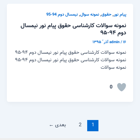
,
,
,
پیام نور
حقوق
نمونه سوال
نیمسال دوم 94-95
نمونه سوالات کارشناسی حقوق پیام نور نیمسال
دوم ۹۴-۹۵
۱۶ آذر ّ ۱۳۹۵
/
admin
نمونه سوالات کارشناسی حقوق پیام نور نیمسال دوم ۹۴-۹۵
نمونه سوالات کارشناسی حقوق پیام نور نیمسال دوم ۹۴-۹۵
نمونه سوالات
0
1
2
بعدی
←