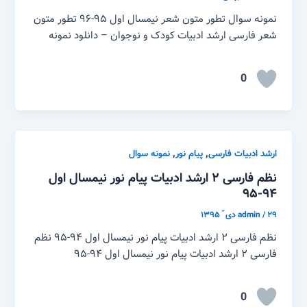
نمونه سوال تطور متون شعر نیمسال اول ۹۵-۹۶ تطور متون
شعر فارسی ارشد ادبیات کودک و نوجوان – دانلود نمونه
0
,
,
ارشد ادبیات فارسی
پیام نور
نمونه سوال
نظم فارسی ۲ ارشد ادبیات پیام نور نیمسال اول
۹۴-۹۵
۲۹ دی ّ ۱۳۹۵
/
admin
نظم فارسی ۲ ارشد ادبیات پیام نور نیمسال اول ۹۴-۹۵ نظم
فارسی ۲ ارشد ادبیات پیام نور نیمسال اول ۹۴-۹۵
0