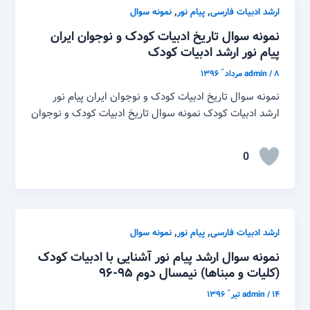
,
,
ارشد ادبیات فارسی
پیام نور
نمونه سوال
نمونه سوال تاریخ ادبیات کودک و نوجوان ایران
پیام نور ارشد ادبیات کودک
۸ مرداد ّ ۱۳۹۶
/
admin
نمونه سوال تاریخ ادبیات کودک و نوجوان ایران پیام نور
ارشد ادبیات کودک نمونه سوال تاریخ ادبیات کودک و نوجوان
0
,
,
ارشد ادبیات فارسی
پیام نور
نمونه سوال
نمونه سوال ارشد پیام نور آشنایی با ادبیات کودک
(کلیات و مبناها) نیمسال دوم ۹۵-۹۶
۱۴ تیر ّ ۱۳۹۶
/
admin