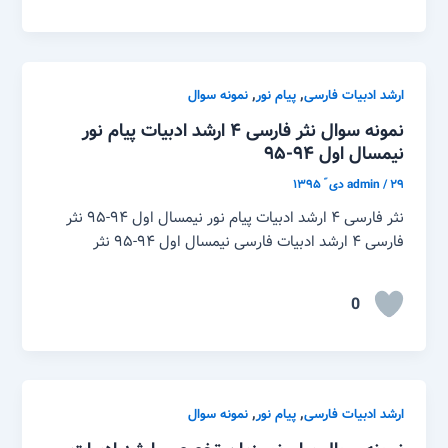
,
,
ارشد ادبیات فارسی
پیام نور
نمونه سوال
نمونه سوال نثر فارسی ۴ ارشد ادبیات پیام نور
نیمسال اول ۹۴-۹۵
۲۹ دی ّ ۱۳۹۵
/
admin
نثر فارسی ۴ ارشد ادبیات پیام نور نیمسال اول ۹۴-۹۵ نثر
فارسی ۴ ارشد ادبیات فارسی نیمسال اول ۹۴-۹۵ نثر
0
,
,
ارشد ادبیات فارسی
پیام نور
نمونه سوال