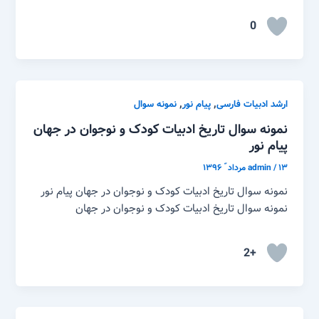
0
,
,
ارشد ادبیات فارسی
پیام نور
نمونه سوال
نمونه سوال تاریخ ادبیات کودک و نوجوان در جهان
پیام نور
۱۳ مرداد ّ ۱۳۹۶
/
admin
نمونه سوال تاریخ ادبیات کودک و نوجوان در جهان پیام نور
نمونه سوال تاریخ ادبیات کودک و نوجوان در جهان
+2