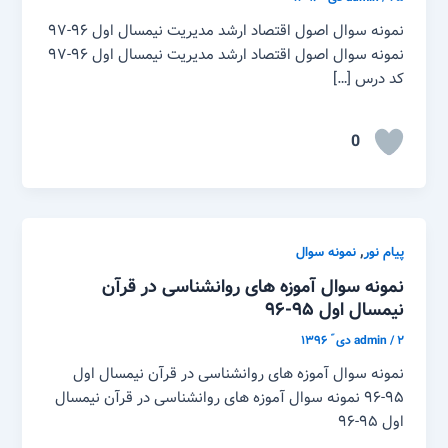
نمونه سوال اصول اقتصاد ارشد مدیریت نیمسال اول ۹۶-۹۷
نمونه سوال اصول اقتصاد ارشد مدیریت نیمسال اول ۹۶-۹۷
کد درس […]
0
,
پیام نور
نمونه سوال
نمونه سوال آموزه های روانشناسی در قرآن
نیمسال اول ۹۵-۹۶
۲ دی ّ ۱۳۹۶
/
admin
نمونه سوال آموزه های روانشناسی در قرآن نیمسال اول
۹۵-۹۶ نمونه سوال آموزه های روانشناسی در قرآن نیمسال
اول ۹۵-۹۶