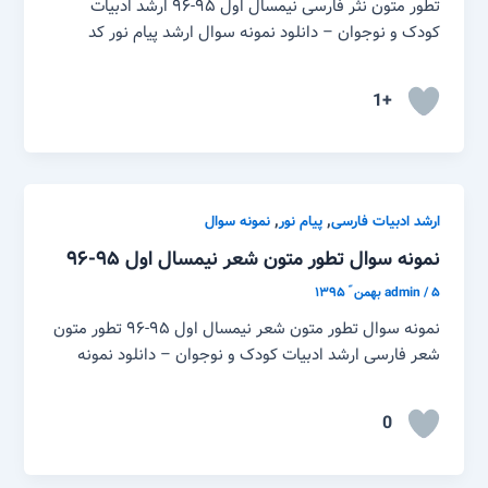
تطور متون نثر فارسی نیمسال اول ۹۵-۹۶ ارشد ادبیات
کودک و نوجوان – دانلود نمونه سوال ارشد پیام نور کد
+1
,
,
ارشد ادبیات فارسی
پیام نور
نمونه سوال
نمونه سوال تطور متون شعر نیمسال اول ۹۵-۹۶
۵ بهمن ّ ۱۳۹۵
/
admin
نمونه سوال تطور متون شعر نیمسال اول ۹۵-۹۶ تطور متون
شعر فارسی ارشد ادبیات کودک و نوجوان – دانلود نمونه
0