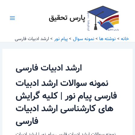
رش
Main
ه
پارس تحقیق
Menu
حتوا
خانه
نوشته ها
نمونه سوال
پیام نور
ارشد ادبیات فارسی
ارشد ادبیات فارسی
نمونه سوالات ارشد ادبیات
فارسی پیام نور | کلیه گرایش
های کارشناسی ارشد ادبیات
فارسی
نمونه سوالات ارشد ادبیات فارسی پیام نور | ارشد ادبیات