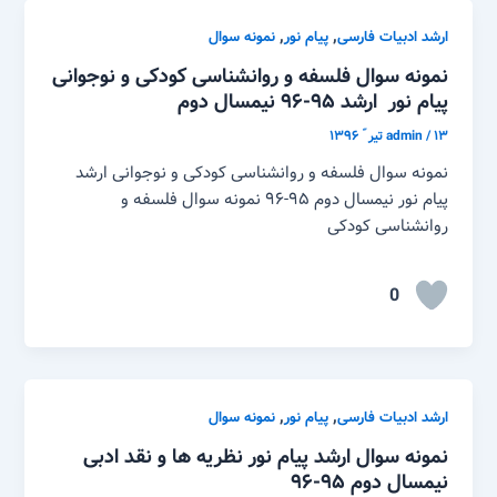
,
,
ارشد ادبیات فارسی
پیام نور
نمونه سوال
نمونه سوال فلسفه و روانشناسی کودکی و نوجوانی
پیام نور ارشد ۹۵-۹۶ نیمسال دوم
۱۳ تیر ّ ۱۳۹۶
/
admin
نمونه سوال فلسفه و روانشناسی کودکی و نوجوانی ارشد
پیام نور نیمسال دوم ۹۵-۹۶ نمونه سوال فلسفه و
روانشناسی کودکی
0
,
,
ارشد ادبیات فارسی
پیام نور
نمونه سوال
نمونه سوال ارشد پیام نور نظریه ها و نقد ادبی
نیمسال دوم ۹۵-۹۶