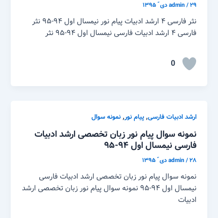
۲۹ دی ّ ۱۳۹۵
/
admin
نثر فارسی ۴ ارشد ادبیات پیام نور نیمسال اول ۹۴-۹۵ نثر
فارسی ۴ ارشد ادبیات فارسی نیمسال اول ۹۴-۹۵ نثر
0
,
,
ارشد ادبیات فارسی
پیام نور
نمونه سوال
نمونه سوال پیام نور زبان تخصصی ارشد ادبیات
فارسی نیمسال اول ۹۴-۹۵
۲۸ دی ّ ۱۳۹۵
/
admin
نمونه سوال پیام نور زبان تخصصی ارشد ادبیات فارسی
نیمسال اول ۹۴-۹۵ نمونه سوال پیام نور زبان تخصصی ارشد
ادبیات