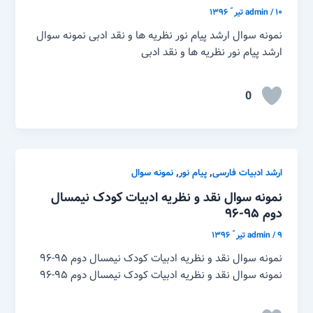
۱۰ تیر ّ ۱۳۹۶
/
admin
نمونه سوال ارشد پیام نور نظریه ها و نقد ادبی نمونه سوال
ارشد پیام نور نظریه ها و نقد ادبی
0
,
,
ارشد ادبیات فارسی
پیام نور
نمونه سوال
نمونه سوال نقد و نظریه ادبیات کودک نیمسال
دوم ۹۵-۹۶
۹ تیر ّ ۱۳۹۶
/
admin
نمونه سوال نقد و نظریه ادبیات کودک نیمسال دوم ۹۵-۹۶
نمونه سوال نقد و نظریه ادبیات کودک نیمسال دوم ۹۵-۹۶