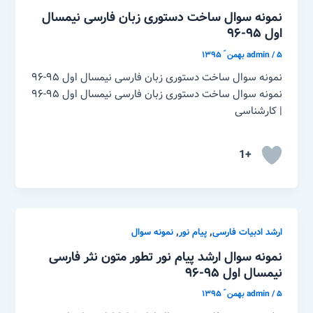
نمونه سوال ساخت دستوری زبان فارسی نیمسال
اول ۹۵-۹۶
۵ بهمن ّ ۱۳۹۵
/
admin
نمونه سوال ساخت دستوری زبان فارسی نیمسال اول ۹۵-۹۶
نمونه سوال ساخت دستوری زبان فارسی نیمسال اول ۹۵-۹۶
| کارشناسی
+1
,
,
ارشد ادبیات فارسی
پیام نور
نمونه سوال
نمونه سوال ارشد پیام نور تطور متون نثر فارسی
نیمسال اول ۹۵-۹۶
۵ بهمن ّ ۱۳۹۵
/
admin