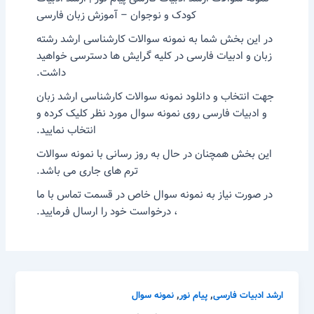
کودک و نوجوان – آموزش زبان فارسی
در این بخش شما به نمونه سوالات کارشناسی ارشد رشته
زبان و ادبیات فارسی در کلیه گرایش ها دسترسی خواهید
داشت.
جهت انتخاب و دانلود نمونه سوالات کارشناسی ارشد زبان
و ادبیات فارسی روی نمونه سوال مورد نظر کلیک کرده و
انتخاب نمایید.
این بخش همچنان در حال به روز رسانی با نمونه سوالات
ترم های جاری می باشد.
در صورت نیاز به نمونه سوال خاص در قسمت تماس با ما
، درخواست خود را ارسال فرمایید.
,
,
ارشد ادبیات فارسی
پیام نور
نمونه سوال