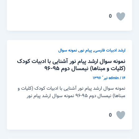
0
,
,
ارشد ادبیات فارسی
پیام نور
نمونه سوال
نمونه سوال ارشد پیام نور آشنایی با ادبیات کودک
(کلیات و مبناها) نیمسال دوم ۹۵-۹۶
۱۴ تیر ّ ۱۳۹۶
/
admin
نمونه سوال ارشد پیام نور آشنایی با ادبیات کودک (کلیات و
مبناها) نیمسال دوم ۹۵-۹۶ نمونه سوال ارشد پیام نور
0