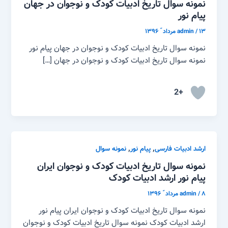
نمونه سوال تاریخ ادبیات کودک و نوجوان در جهان
پیام نور
۱۳ مرداد ّ ۱۳۹۶
/
admin
نمونه سوال تاریخ ادبیات کودک و نوجوان در جهان پیام نور
نمونه سوال تاریخ ادبیات کودک و نوجوان در جهان […]
+2
,
,
ارشد ادبیات فارسی
پیام نور
نمونه سوال
نمونه سوال تاریخ ادبیات کودک و نوجوان ایران
پیام نور ارشد ادبیات کودک
۸ مرداد ّ ۱۳۹۶
/
admin
نمونه سوال تاریخ ادبیات کودک و نوجوان ایران پیام نور
ارشد ادبیات کودک نمونه سوال تاریخ ادبیات کودک و نوجوان