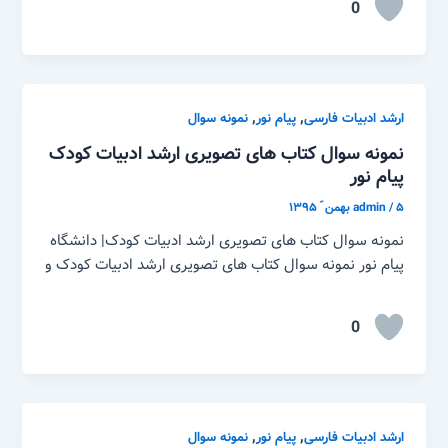
0
,
,
ارشد ادبیات فارسی
پیام نور
نمونه سوال
نمونه سوال کتاب های تصویری ارشد ادبیات کودک
پیام نور
۵ بهمن ّ ۱۳۹۵
/
admin
نمونه سوال کتاب های تصویری ارشد ادبیات کودک| دانشگاه
پیام نور نمونه سوال کتاب های تصویری ارشد ادبیات کودک و
0
,
,
ارشد ادبیات فارسی
پیام نور
نمونه سوال