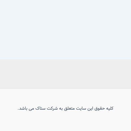
کلیه حقوق این سایت متعلق به شرکت ستاک می باشد.