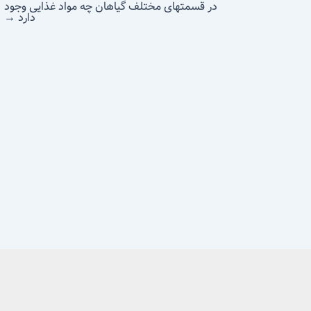
در قسمتهای مختلف گیاهان چه مواد غذایی وجود
دارد
→