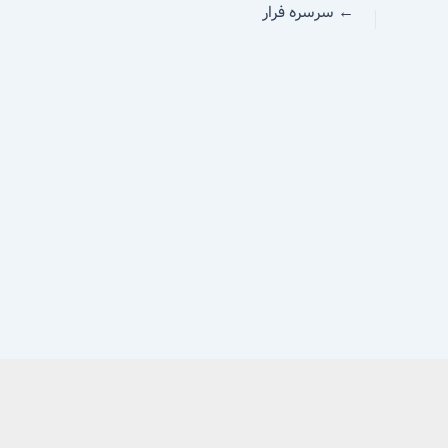
←
سرسره فرار