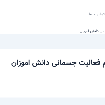
تماس با ما
انی دانش اموزان
ام فعالیت جسمانی دانش اموزان