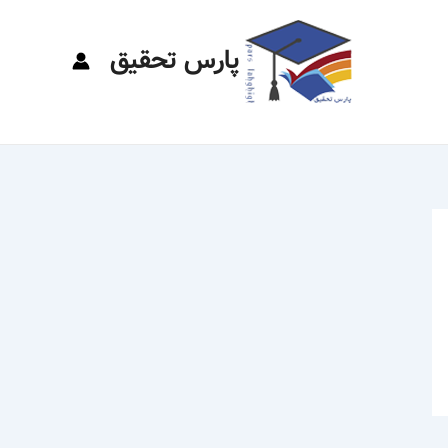
پارس تحقیق