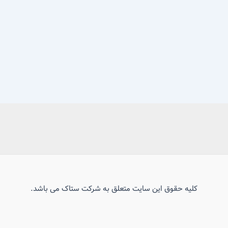
کلیه حقوق این سایت متعلق به شرکت ستاک می باشد.