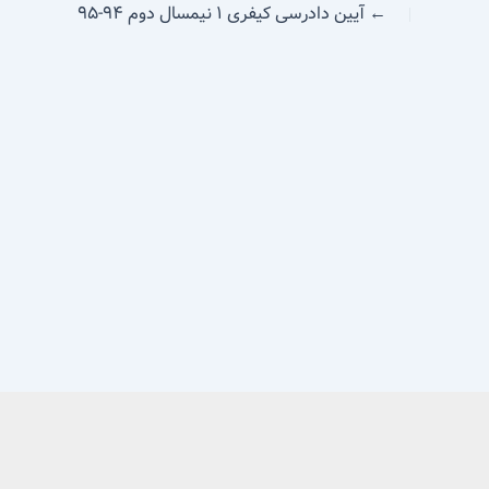
←
آیین دادرسی کیفری ۱ نیمسال دوم ۹۴-۹۵