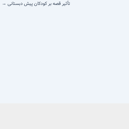
تأثیر قصه بر کودکان پیش دبستانی
→