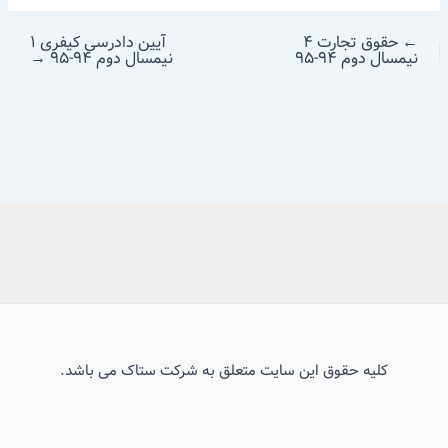
←
حقوق تجارت ۴
آیین دادرسی کیفری ۱
نیمسال دوم ۹۴-۹۵
نیمسال دوم ۹۴-۹۵
→
کلیه حقوق این سایت متعلق به شرکت ستاک می باشد.