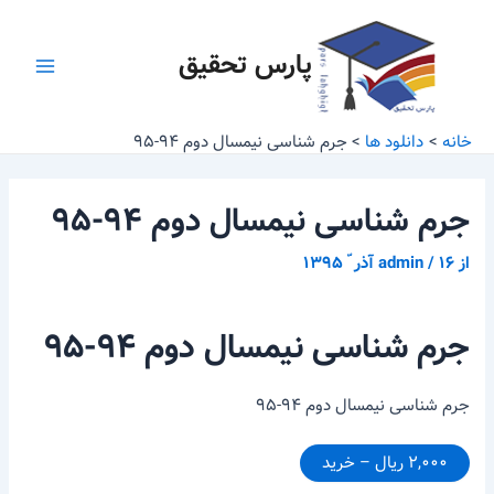
رش
پیمایش
Main
ه
نوشته
پارس تحقیق
Menu
حتوا
خانه
دانلود ها
جرم شناسی نیمسال دوم ۹۴-۹۵
جرم شناسی نیمسال دوم ۹۴-۹۵
از
۱۶ آذر ّ ۱۳۹۵
/
admin
جرم شناسی نیمسال دوم ۹۴-۹۵
جرم شناسی نیمسال دوم ۹۴-۹۵
۲,۰۰۰ ریال – خرید