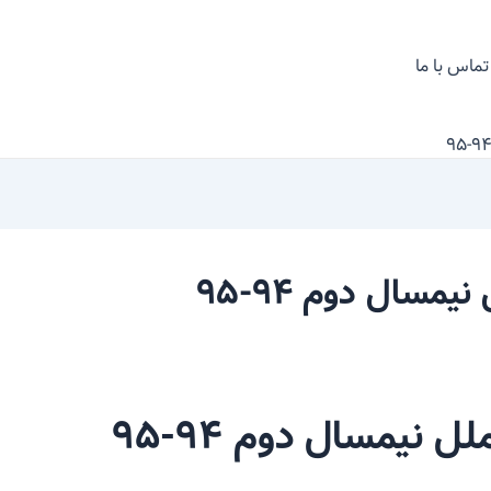
تماس با ما
مسال دوم ۹۴-۹۵
 نیمسال دوم ۹۴-۹۵