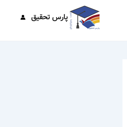
پارس تحقیق