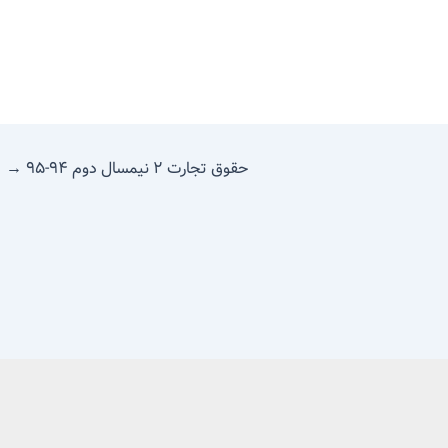
حقوق تجارت ۲ نیمسال دوم ۹۴-۹۵
→