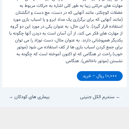
مهارت های حرکتی زیبا به طور کلی اشاره به حرکات مربوط به
عضلات کوچکتر، مانند آنهایی که در دست، مچ دست و انگشتان
(مانند آنهایی که برای برگزاری یک مداد ابرو و یا اسباب بازی مورد
استفاده قرار گیرد). با این حال، به عنوان یکی در مورد این دو گروه
از مهارت های فکر می کند، از آن آسان است به دیدن آنها چگونه با
یکدیگر همپوشانی دارند. به عنوان مثال، دست نوزاد را می توان
برای جمع کردن اسباب بازی ها از کف استفاده می شود (موتور
خوب) راحت تر هنگامی که او اکنون آموخته است که چگونه به
نشستن (موتور ناخالص). هنگامی
۱۰,۰۰۰ ریال – خرید
←
سندرم الکل جنینی
بیماری های کودکان
→