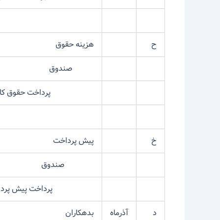
ح
هزینه حقوق
صندوق
پرداخت حقوق کارگر
خ
پیش پرداخت
صندوق
پرداخت پیش پرداخت ب
د
آذرماه
بدهکاران