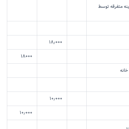
رقه توسط
۱۸٫۰۰۰
۱۸۰۰۰
نه
۱۰٫۰۰۰
۱۰٫۰۰۰