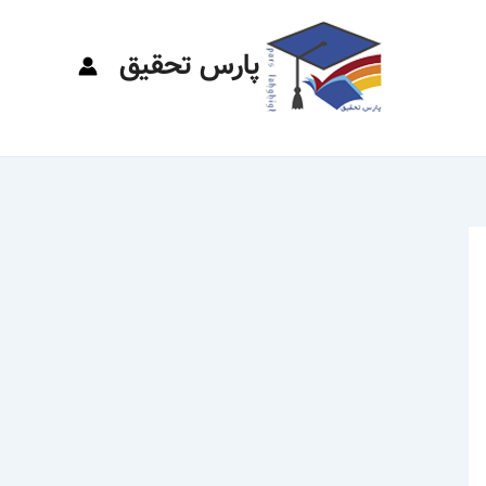
پارس تحقیق