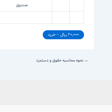
صندوق
۲۰,۰۰۰ ریال – خرید
←
نحوه محاسبه حقوق و دستمزد