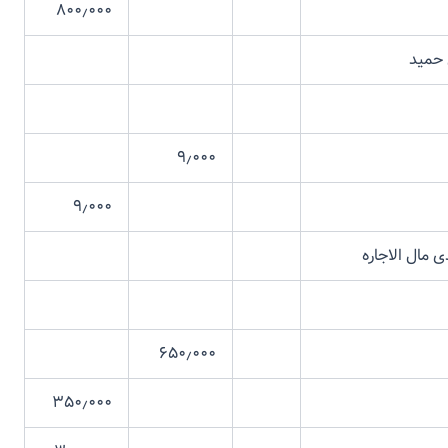
۸۰۰٫۰۰۰
ید
۹٫۰۰۰
۹٫۰۰۰
الاجاره
۶۵۰٫۰۰۰
۳۵۰٫۰۰۰