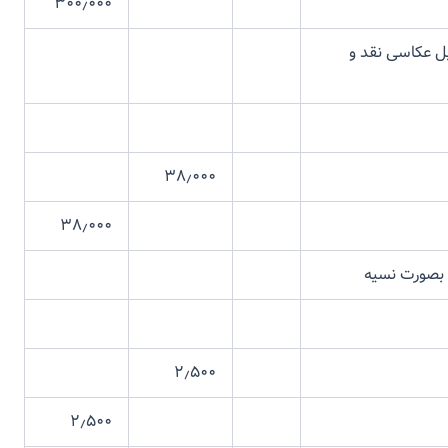
۳۰۰٫۰۰۰
ی نقد و
۳۸٫۰۰۰
۳۸٫۰۰۰
ت نسیه
۲٫۵۰۰
۲٫۵۰۰