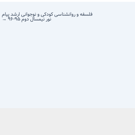
فلسفه و روانشناسی کودکی و نوجوانی ارشد پیام
نور نیمسال دوم ۹۵-۹۶
→