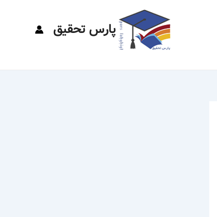
پارس تحقیق