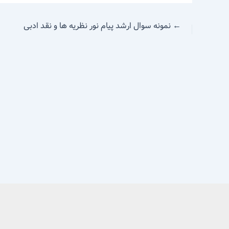
←
نمونه سوال ارشد پیام نور نظریه ها و نقد ادبی