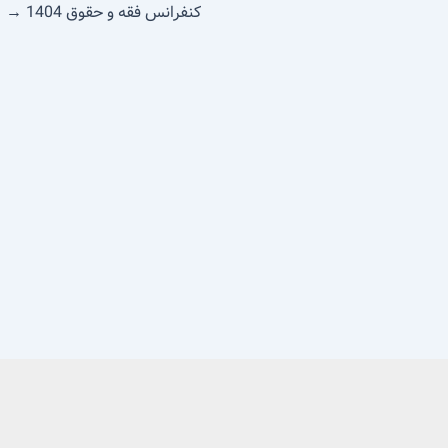
کنفرانس فقه و حقوق 1404
→