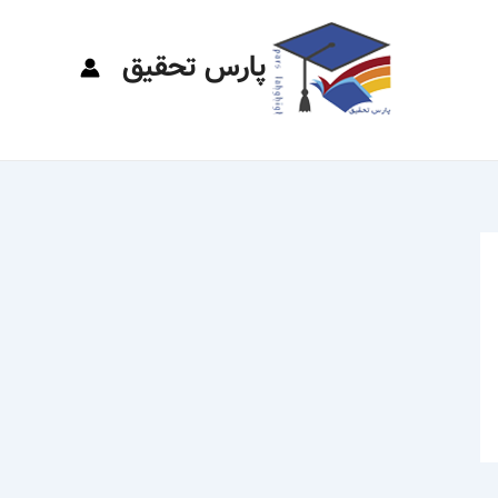
پارس تحقیق