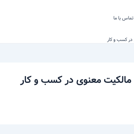
تماس با ما
در کسب و کار
 مالکیت معنوی در کسب و کار