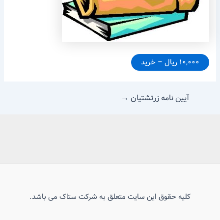
۱۰,۰۰۰ ریال – خرید
آیین نامه زرتشتیان
→
کلیه حقوق این سایت متعلق به شرکت ستاک می باشد.