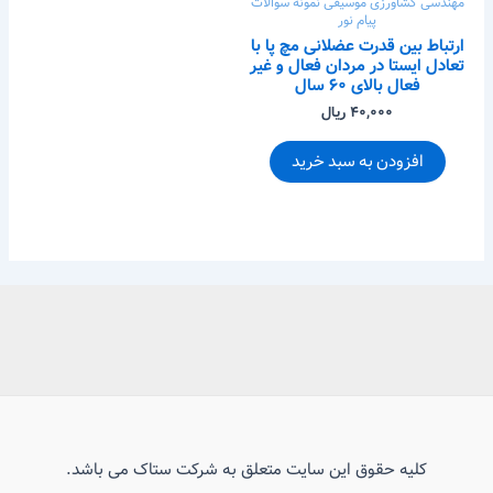
مهندسی کشاورزی
موسیقی
نمونه سوالات
پیام نور
ارتباط بین قدرت عضلانی مچ پا با
تعادل ایستا در مردان فعال و غیر
فعال بالای ۶۰ سال
۴۰,۰۰۰ ریال
افزودن به سبد خرید
کلیه حقوق این سایت متعلق به شرکت ستاک می باشد.