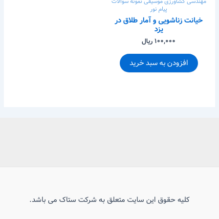
مهندسی کشاورزی
موسیقی
نمونه سوالات
پیام نور
خیانت زناشویی و آمار طلاق در
یزد
۱۰۰,۰۰۰ ریال
افزودن به سبد خرید
کلیه حقوق این سایت متعلق به شرکت ستاک می باشد.