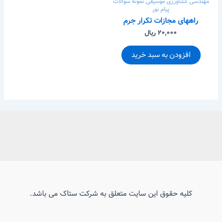
مهندسی کشاورزی
موسیقی
نمونه سوالات
پیام نور
راههای مجازات تکرار جرم
۲۰,۰۰۰ ریال
افزودن به سبد خرید
کلیه حقوق این سایت متعلق به شرکت ستاک می باشد.