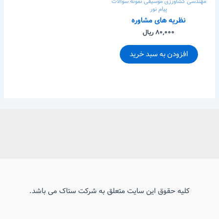
مهندسی کشاورزی
موسیقی
نمونه سوالات
پیام نور
نظریه های مشاوره
۸۰,۰۰۰ ریال
افزودن به سبد خرید
کلیه حقوق این سایت متعلق به شرکت ستاک می باشد.