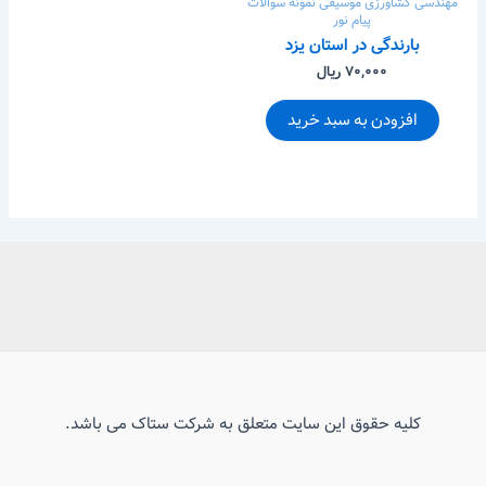
مهندسی کشاورزی
موسیقی
نمونه سوالات
پیام نور
بارندگی در استان یزد
۷۰,۰۰۰ ریال
افزودن به سبد خرید
کلیه حقوق این سایت متعلق به شرکت ستاک می باشد.