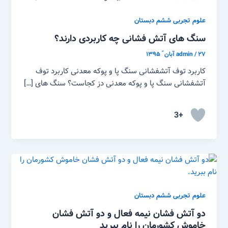
علوم تجربی ششم دبستان
سنگ های آتش فشانی چه کاربردی دارند؟
۲۷ آبان ّ ۱۳۹۵
/
admin
کاربرد توف آتشفشانی سنگ پا و پوکه معدنی کاربرد توف
آتشفشانی سنگ پا و پوکه معدنی دز کجاست؟ سنگ های […]
+3
علوم تجربی ششم دبستان
دو آتش فشان نیمه فعال و دو آتش فشان
خاموش کشورمان را نام ببرید