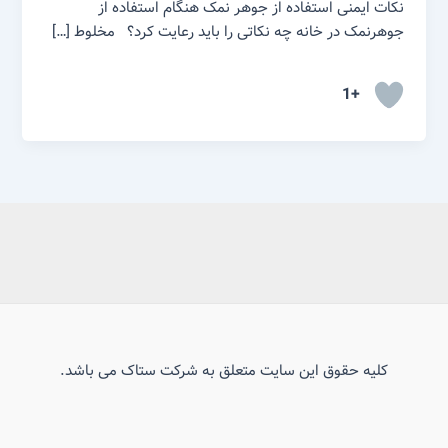
نکات ایمنی استفاده از جوهر نمک هنگام استفاده از
جوهرنمک در خانه چه نکاتی را باید رعایت کرد؟ مخلوط […]
+1
کلیه حقوق این سایت متعلق به شرکت ستاک می باشد.