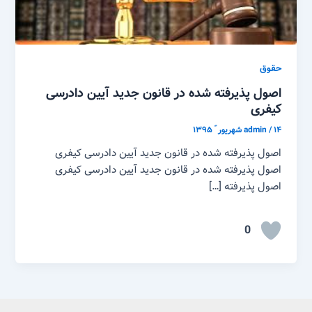
حقوق
اصول پذیرفته شده در قانون جدید آیین دادرسی
کیفری
۱۴ شهریور ّ ۱۳۹۵
/
admin
اصول پذیرفته شده در قانون جدید آیین دادرسی کیفری
اصول پذیرفته شده در قانون جدید آیین دادرسی کیفری
اصول پذیرفته […]
0