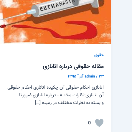
حقوق
مقاله حقوقی درباره اتانازی
۲۳ آذر ّ ۱۳۹۵
/
admin
اتانازی احکام حقوقی آن چکیده اتانازی احکام حقوقی
آن اتانازی-نظرات مختلف درباره اتانازی ضرورتا
وابسته به نظرات مختلف در زمینه […]
0