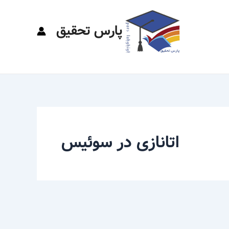
پارس تحقیق
اتانازی در سوئیس