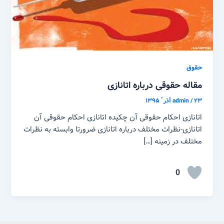
حقوق
مقاله حقوقی درباره اتانازی
۲۳ آذر ّ ۱۳۹۵
/
admin
اتانازی احکام حقوقی آن چکیده اتانازی احکام حقوقی آن
اتانازی-نظرات مختلف درباره اتانازی ضرورتا وابسته به نظرات
مختلف در زمینه […]
0