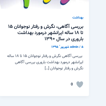
بهداشت
بررسی آگاهی، نگرش و رفتار نوجوانان ۱۵
تا ۱۸ ساله ایرانشهر درمورد بهداشت
باروری در سال ۱۳۹۰
۵ شهریور ّ ۱۳۹۵
/
admin
بررسی آگاهی نگرش و رفتار نوجوانان ۱۵ تا ۱۸ ساله
ایرانشهر درمورد بهداشت باروری بررسی آگاهی
نگرش و رفتار نوجوانان […]
0