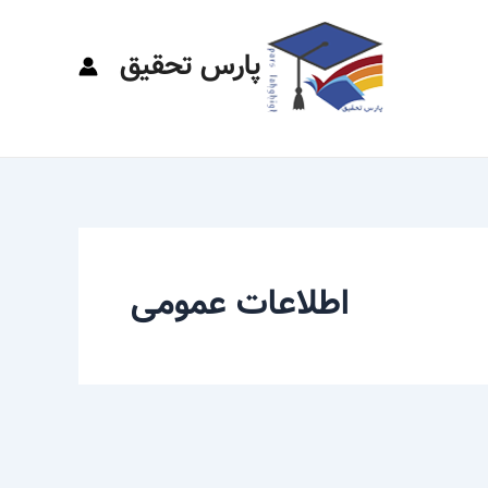
پارس تحقیق
اطلاعات عمومی