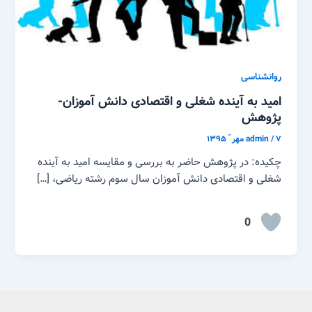
روانشناسی
امید به آینده شغلی و اقتصادی دانش آموزان-
پژوهش
۷ مهر ّ ۱۳۹۵
/
admin
چکیده: در پژوهش حاضر به بررسی و مقایسه امید به آینده
شغلی و اقتصادی دانش آموزان سال سوم رشته ریاضی، […]
0