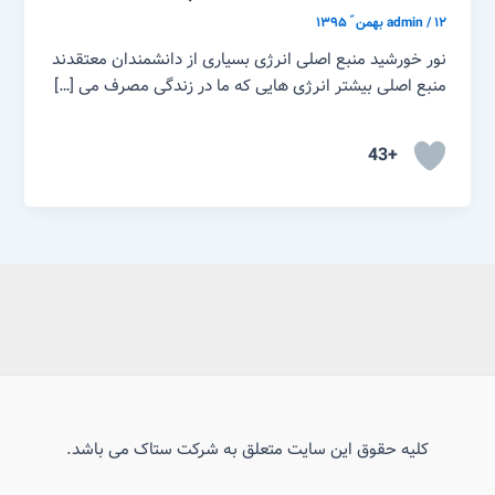
۱۲ بهمن ّ ۱۳۹۵
/
admin
نور خورشید منبع اصلی انرژی بسیاری از دانشمندان معتقدند
منبع اصلی بیشتر انرژی هایی که ما در زندگی مصرف می […]
+43
کلیه حقوق این سایت متعلق به شرکت ستاک می باشد.