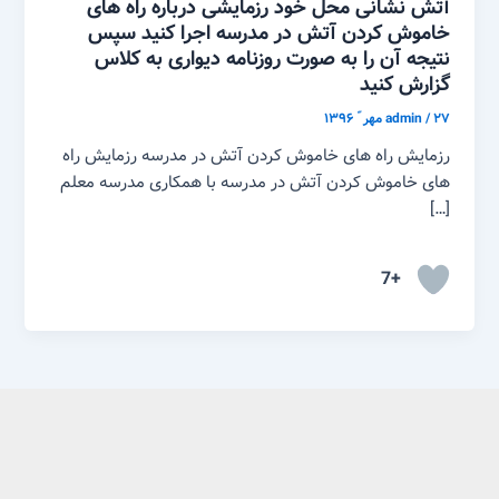
آتش نشانی محل خود رزمایشی درباره راه های
خاموش کردن آتش در مدرسه اجرا کنید سپس
نتیجه آن را به صورت روزنامه دیواری به کلاس
گزارش کنید
۲۷ مهر ّ ۱۳۹۶
/
admin
رزمایش راه های خاموش کردن آتش در مدرسه رزمایش راه
های خاموش کردن آتش در مدرسه با همکاری مدرسه معلم
[…]
+7