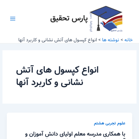
رش
Main
ه
پارس تحقیق
Menu
حتوا
خانه
نوشته ها
انواع کپسول های آتش نشانی و کاربرد آنها
انواع کپسول های آتش
نشانی و کاربرد آنها
علوم تجربی هشتم
با همکاری مدرسه معلم اولیای دانش آموزان و