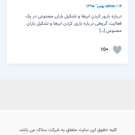
۱۴ بهمن ّ ۱۳۹۵
/
admin
درباره بارور کردن ابرها و تشکیل باران مصنوعی در یک
فعالیت گروهی درباره بارور کردن ابرها و تشکیل باران
مصنوعی […]
+10
کلیه حقوق این سایت متعلق به شرکت ستاک می باشد.